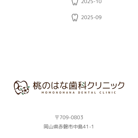
2025-10
2025-09
〒709-0803
岡山県赤磐市中島41-1