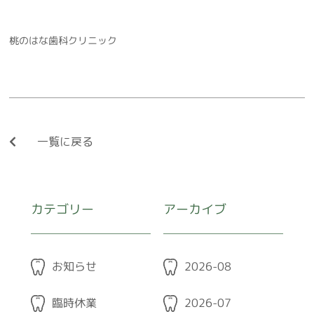
よくある質問
採用情報
桃のはな歯科クリニック
ももはなブログ
新着情報
一覧に戻る
カテゴリー
アーカイブ
お知らせ
2026-08
臨時休業
2026-07