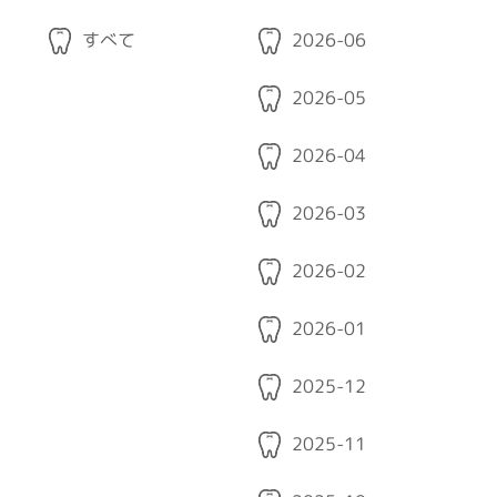
すべて
2026-06
2026-05
2026-04
2026-03
2026-02
2026-01
2025-12
2025-11