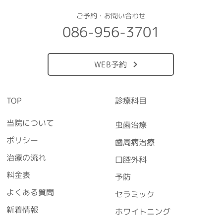
ご予約・お問い合わせ
086-956-3701
WEB予約
TOP
診療科目
当院について
虫歯治療
ポリシー
歯周病治療
治療の流れ
口腔外科
料金表
予防
よくある質問
セラミック
新着情報
ホワイトニング