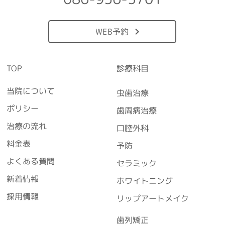
WEB予約
TOP
診療科目
当院について
虫歯治療
ポリシー
歯周病治療
治療の流れ
口腔外科
料金表
予防
よくある質問
セラミック
新着情報
ホワイトニング
採用情報
リップアートメイク
歯列矯正