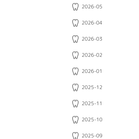
よくある質問
2026-05
採用情報
2026-04
ももはなブログ
2026-03
新着情報
2026-02
2026-01
2025-12
2025-11
2025-10
2025-09