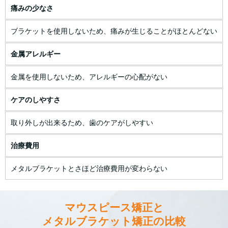
痛みの少なさ
ブラケットを使用しないため、痛みが生じることがほとんどない
金属アレルギー
金属を使用しないため、アレルギーの心配がない
ケアのしやすさ
取り外しが出来るため、歯のケアがしやすい
治療費用
メタルブラケットとさほど治療費用が変わらない
マウスピース矯正と
メタルブラケット矯正の比較