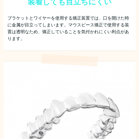
装着しても目立ちにくい
ブラケットとワイヤーを使用する矯正装置では、口を開けた時
に金属が目立ってしまいます。マウスピース矯正で使用する装
置は透明なため、矯正していることを気付かれにくい利点があ
ります。