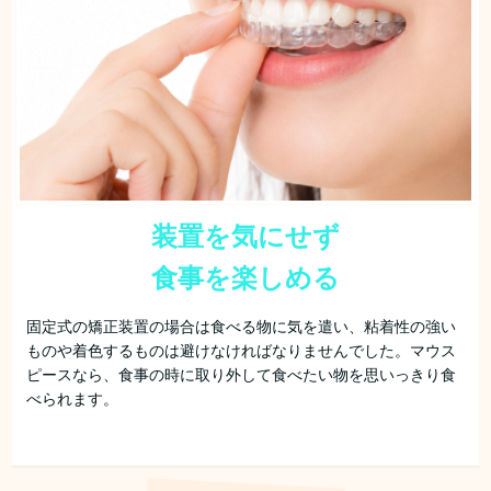
装置を気にせず
食事を楽しめる
固定式の矯正装置の場合は食べる物に気を遣い、粘着性の強い
ものや着色するものは避けなければなりませんでした。マウス
ピースなら、食事の時に取り外して食べたい物を思いっきり食
べられます。