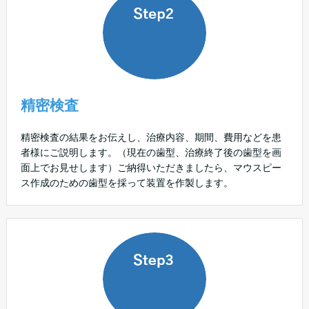
精密検査
精密検査の結果をお伝えし、治療内容、期間、費用などを患
者様にご説明します。（現在の歯型、治療終了後の歯型を画
面上でお見せします）ご納得いただきましたら、マウスピー
ス作成のための歯型を採って装置を作製します。