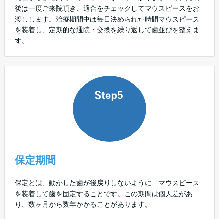
後は一度ご来院頂き、適合をチェックしてマウスピースをお
渡しします。治療期間中は毎日決められた時間マウスピース
を装着し、定期的な通院・交換を繰り返して歯並びを整えま
す。
保定期間
保定とは、動かした歯が後戻りしないように、マウスピース
を装着して歯を固定することです。この期間は個人差があ
り、数ヶ月から数年かかることがあります。