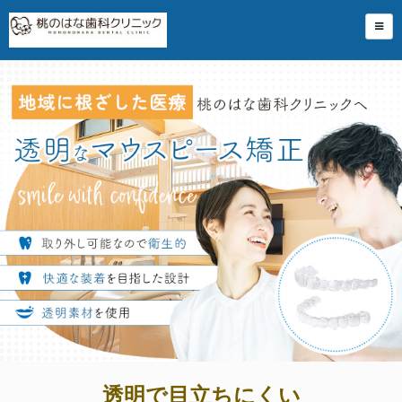
透明で目立ちにくい