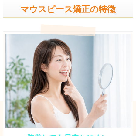
マウスピース矯正の特徴