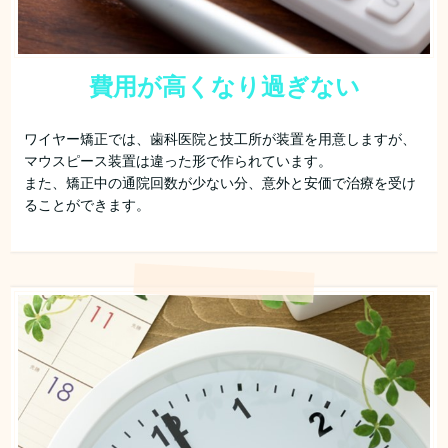
費用が高くなり過ぎない
ワイヤー矯正では、歯科医院と技工所が装置を用意しますが、
マウスピース装置は違った形で作られています。
また、矯正中の通院回数が少ない分、意外と安価で治療を受け
ることができます。