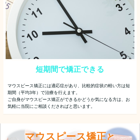
短期間で矯正できる
マウスピース矯正には適応症があり、比較的症状の軽い方は短
期間（平均3年）で治療を行えます。
ご自身がマウスピース矯正ができるかどうか気になる方は、お
気軽に当院にご相談くださればと思います。
マウスピース矯正
と