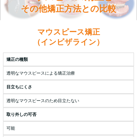
その他矯正方法との比較
マウスピース矯正
（インビザライン）
矯正の種類
透明なマウスピースによる矯正治療
目立ちにくさ
透明なマウスピースのため目立たない
取り外しの可否
可能