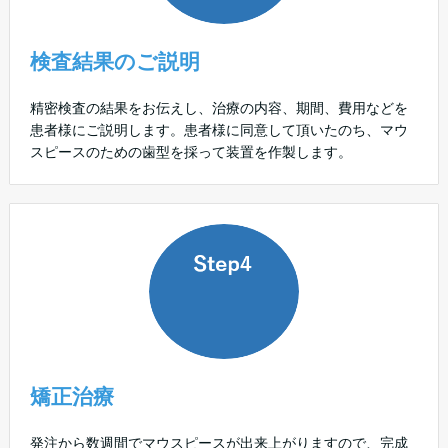
検査結果のご説明
精密検査の結果をお伝えし、治療の内容、期間、費用などを
患者様にご説明します。患者様に同意して頂いたのち、マウ
スピースのための歯型を採って装置を作製します。
矯正治療
発注から数週間でマウスピースが出来上がりますので、完成