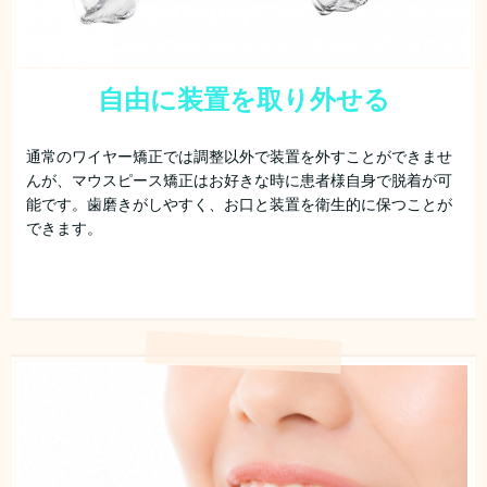
自由に装置を取り外せる
通常のワイヤー矯正では調整以外で装置を外すことができませ
んが、マウスピース矯正はお好きな時に患者様自身で脱着が可
能です。歯磨きがしやすく、お口と装置を衛生的に保つことが
できます。