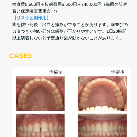
検査費5,500円＋抜歯費用5,500円＋748,000円（毎回の診察
費と保定装置費用含む）
【リスクと副作用】
歯を抜いた後、出血と痛みがでることがあります。歯並びの
ガタつきが強い部分は歯茎が下がりやすいです。1日20時間
以上装着しないと予定通り歯が動かないことがあります。
CASE3