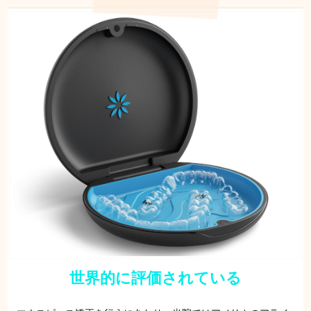
世界的に評価されている