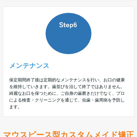
メンテナンス
保定期間終了後は定期的なメンテナンスを行い、お口の健康
を維持していきます。歯並びを治して終了ではありません。
綺麗なお口を保つために、ご自身の歯磨きだけでなく、プロ
による検査・クリーニングを通じて、虫歯・歯周病を予防し
ます。
マウスピース型カスタムメイド矯正