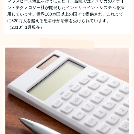
マウスピース矯正を行うにあたり、当院ではアメリカのアライ
ン・テクノロジー社が開発したインビザライン・システムを採
用しています。世界100カ国以上の国々で提供され、これまで
に520万人を超える患者様が治療を受けられています。
（2018年1月現在）