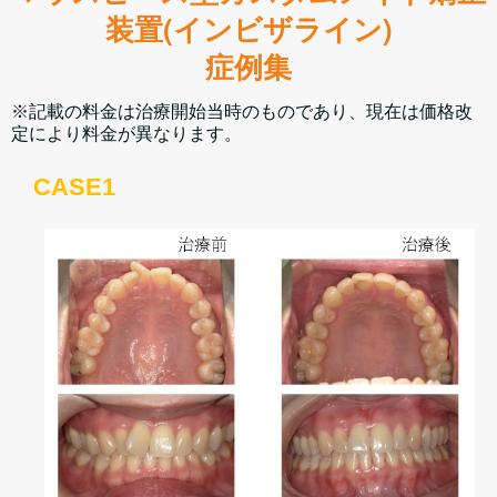
装置(インビザライン)
症例集
※記載の料金は治療開始当時のものであり、現在は価格改
定により料金が異なります。
CASE1