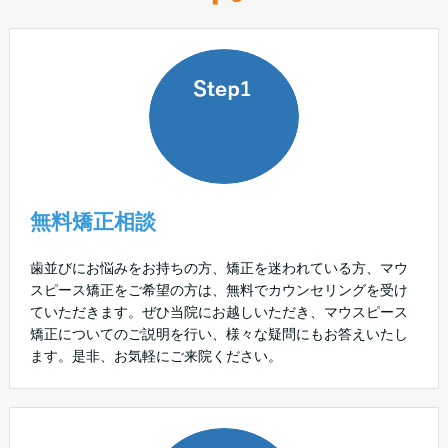
無料矯正相談
歯並びにお悩みをお持ちの方、矯正を迷われている方、マウ
スピース矯正をご希望の方は、無料でカウンセリングを受け
ていただきます。ぜひ当院にお越しいただき、マウスピース
矯正についてのご説明を行い、様々な疑問にもお答えいたし
ます。是非、お気軽にご来院ください。